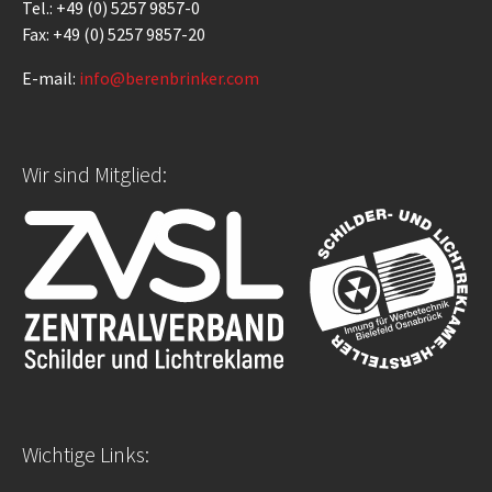
Tel.: +49 (0) 5257 9857-0
Fax: +49 (0) 5257 9857-20
E-mail:
info@berenbrinker.com
Wir sind Mitglied:
Wichtige Links: