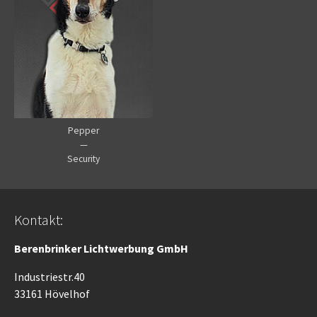
Pepper
—
Security
Kontakt:
Berenbrinker Lichtwerbung GmbH
Industriestr.40
33161 Hövelhof