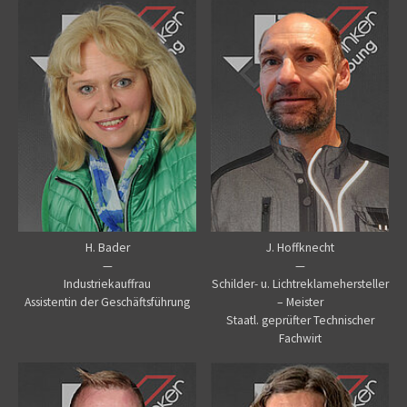
H. Bader
J. Hoffknecht
—
—
Industriekauffrau
Schilder- u. Lichtreklamehersteller
Assistentin der Geschäftsführung
– Meister
Staatl. geprüfter Technischer
Fachwirt