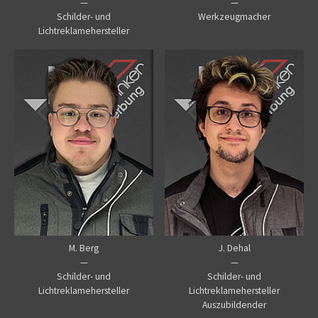
—
—
Schilder- und
Werkzeugmacher
Lichtreklamehersteller
M. Berg
J. Dehal
—
—
Schilder- und
Schilder- und
Lichtreklamehersteller
Lichtreklamehersteller
Auszubildender