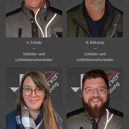
A. Schelp
M. Bökamp
—
—
Schilder- und
Schilder- und
Lichtreklamehersteller
Lichtreklamehersteller