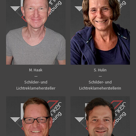
M. Haak
S. Hulin
—
—
Schilder- und
Schilder- und
Lichtreklamehersteller
Lichtreklameherstellerin